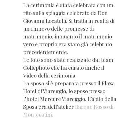
La cerimonia è stata celebrata con un
rito sulla spiaggia celebrato da Don
Giovanni Locatelli. Si tratta in realtà di
un rinnovo delle promesse di
matrimonio, in quanto il matrimonio
vero e proprio era stato già celebrato
precedentemente.
Le foto sono state realizzate dal team
Collephoto che ha curato anche il
Video della cerimonia.
La sposa si è preparata presso il Plaza
Hotel di Viareggio, lo sposo presso
l’hotel Mercure Viareggio. L’abito della
Sposa era dell’atelier
Barone Rosso di
Montecatini.