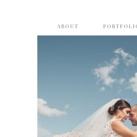
ABOUT
PORTFOLI