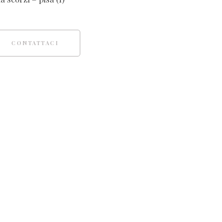
CONTATTACI