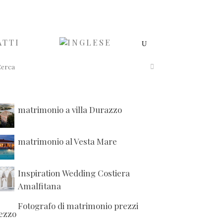
ATTI
matrimonio a villa Durazzo
matrimonio al Vesta Mare
Inspiration Wedding Costiera
Amalfitana
Fotografo di matrimonio prezzi