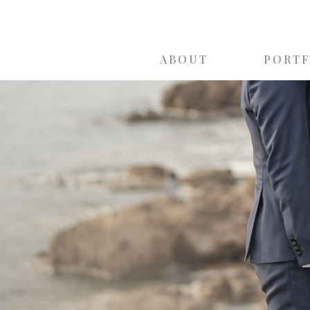
ABOUT
PORT