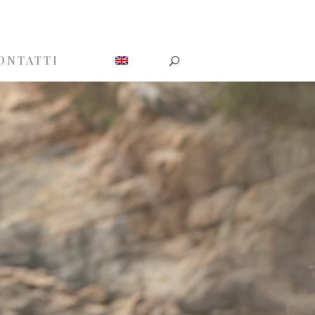
ONTATTI