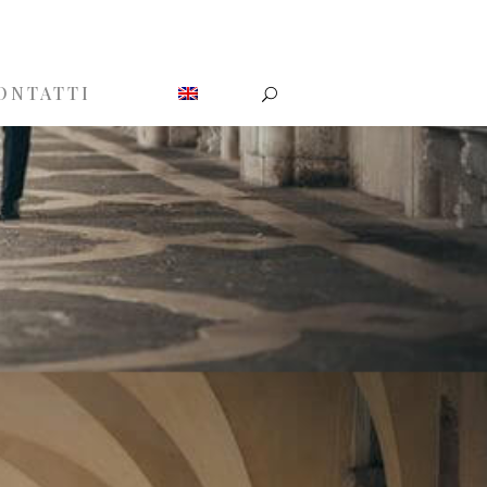
ONTATTI