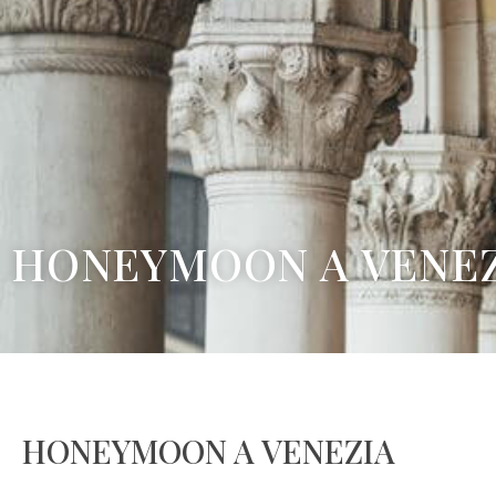
HONEYMOON A VENEZ
HONEYMOON A VENEZIA