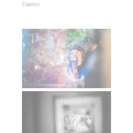
Capricci