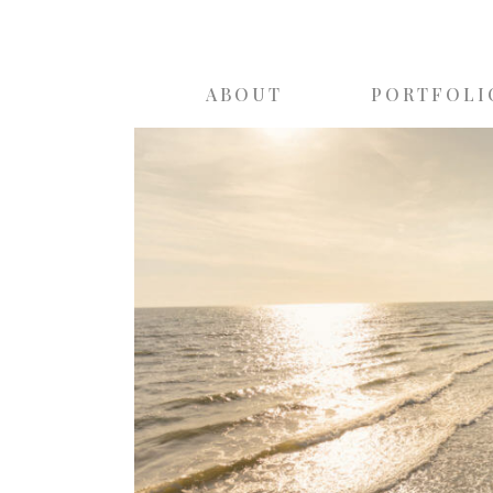
ABOUT
PORTFOLI