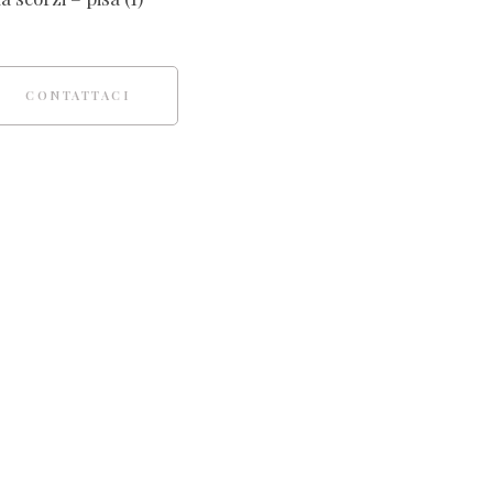
CONTATTACI