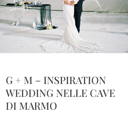
G + M – INSPIRATION
WEDDING NELLE CAVE
DI MARMO