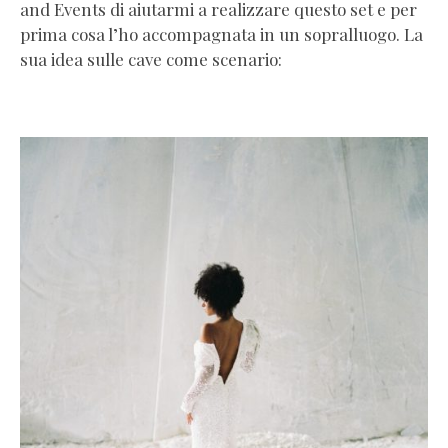
and Events di aiutarmi a realizzare questo set e per
prima cosa l’ho accompagnata in un sopralluogo. La
sua idea sulle cave come scenario: