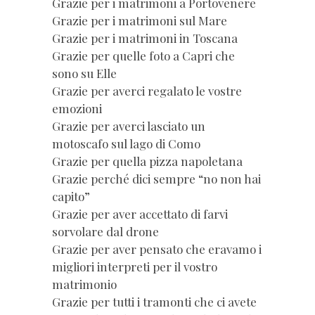
Grazie per i matrimoni a Portovenere
Grazie per i matrimoni sul Mare
Grazie per i matrimoni in Toscana
Grazie per quelle foto a Capri che
sono su Elle
Grazie per averci regalato le vostre
emozioni
Grazie per averci lasciato un
motoscafo sul lago di Como
Grazie per quella pizza napoletana
Grazie perché dici sempre “no non hai
capito”
Grazie per aver accettato di farvi
sorvolare dal drone
Grazie per aver pensato che eravamo i
migliori interpreti per il vostro
matrimonio
Grazie per tutti i tramonti che ci avete