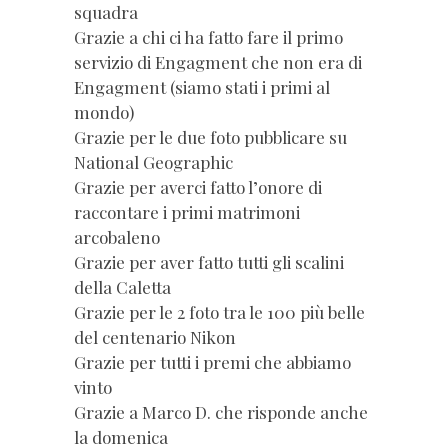
squadra
Grazie a chi ci ha fatto fare il primo
servizio di Engagment che non era di
Engagment (siamo stati i primi al
mondo)
Grazie per le due foto pubblicare su
National Geographic
Grazie per averci fatto l’onore di
raccontare i primi matrimoni
arcobaleno
Grazie per aver fatto tutti gli scalini
della Caletta
Grazie per le 2 foto tra le 100 più belle
del centenario Nikon
Grazie per tutti i premi che abbiamo
vinto
Grazie a Marco D. che risponde anche
la domenica