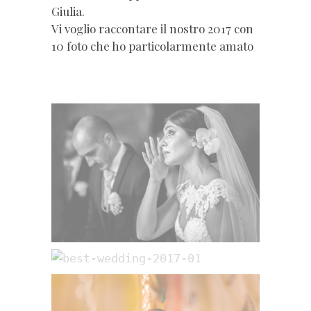
Giulia.
Vi voglio raccontare il nostro 2017 con
10 foto che ho particolarmente amato