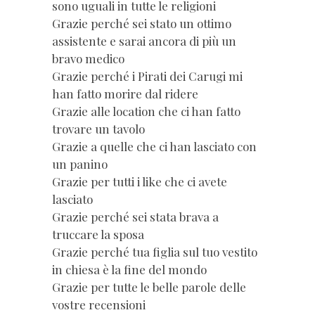
sono uguali in tutte le religioni
Grazie perché sei stato un ottimo
assistente e sarai ancora di più un
bravo medico
Grazie perché i Pirati dei Carugi mi
han fatto morire dal ridere
Grazie alle location che ci han fatto
trovare un tavolo
Grazie a quelle che ci han lasciato con
un panino
Grazie per tutti i like che ci avete
lasciato
Grazie perché sei stata brava a
truccare la sposa
Grazie perché tua figlia sul tuo vestito
in chiesa è la fine del mondo
Grazie per tutte le belle parole delle
vostre recensioni