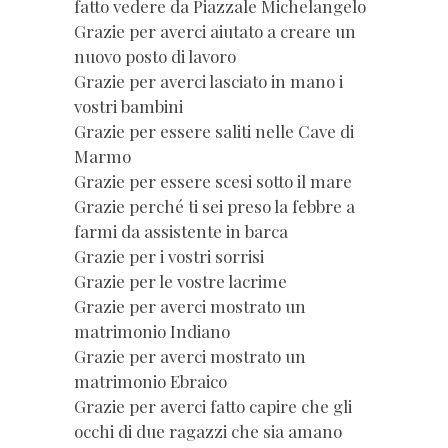
fatto vedere da Piazzale Michelangelo
Grazie per averci aiutato a creare un
nuovo posto di lavoro
Grazie per averci lasciato in mano i
vostri bambini
Grazie per essere saliti nelle Cave di
Marmo
Grazie per essere scesi sotto il mare
Grazie perché ti sei preso la febbre a
farmi da assistente in barca
Grazie per i vostri sorrisi
Grazie per le vostre lacrime
Grazie per averci mostrato un
matrimonio Indiano
Grazie per averci mostrato un
matrimonio Ebraico
Grazie per averci fatto capire che gli
occhi di due ragazzi che sia amano