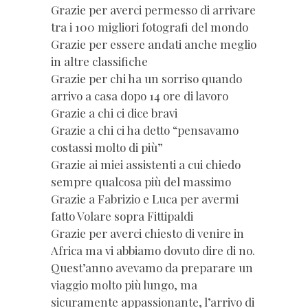
Grazie per averci permesso di arrivare
tra i 100 migliori fotografi del mondo
Grazie per essere andati anche meglio
in altre classifiche
Grazie per chi ha un sorriso quando
arrivo a casa dopo 14 ore di lavoro
Grazie a chi ci dice bravi
Grazie a chi ci ha detto “pensavamo
costassi molto di più”
Grazie ai miei assistenti a cui chiedo
sempre qualcosa più del massimo
Grazie a Fabrizio e Luca per avermi
fatto Volare sopra Fittipaldi
Grazie per averci chiesto di venire in
Africa ma vi abbiamo dovuto dire di no.
Quest’anno avevamo da preparare un
viaggio molto più lungo, ma
sicuramente appassionante, l’arrivo di