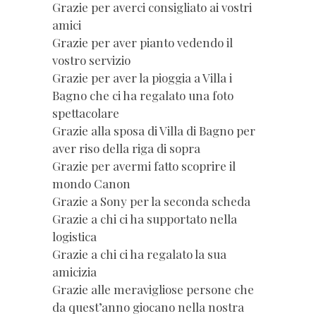
Grazie per averci consigliato ai vostri
amici
Grazie per aver pianto vedendo il
vostro servizio
Grazie per aver la pioggia a Villa i
Bagno che ci ha regalato una foto
spettacolare
Grazie alla sposa di Villa di Bagno per
aver riso della riga di sopra
Grazie per avermi fatto scoprire il
mondo Canon
Grazie a Sony per la seconda scheda
Grazie a chi ci ha supportato nella
logistica
Grazie a chi ci ha regalato la sua
amicizia
Grazie alle meravigliose persone che
da quest’anno giocano nella nostra