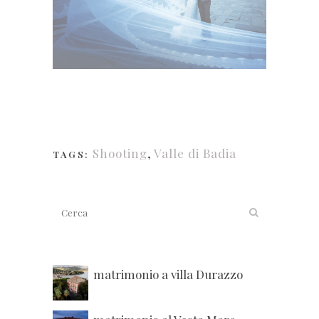
Shooting
,
Valle di Badia
TAGS:
matrimonio a villa Durazzo