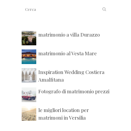
matrimonio a villa Durazzo
matrimonio al Vesta Mare
Inspiration Wedding Costiera
Amalfitana
Fotografo di matrimonio prezzi
le migliori location per
matrimoni in Versilia