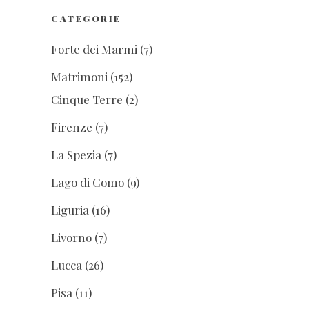
CATEGORIE
Forte dei Marmi
(7)
Matrimoni
(152)
Cinque Terre
(2)
Firenze
(7)
La Spezia
(7)
Lago di Como
(9)
Liguria
(16)
Livorno
(7)
Lucca
(26)
Pisa
(11)