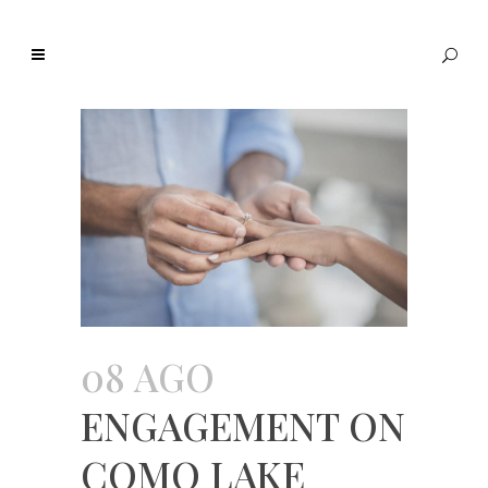
08 AGO
ENGAGEMENT ON
COMO LAKE