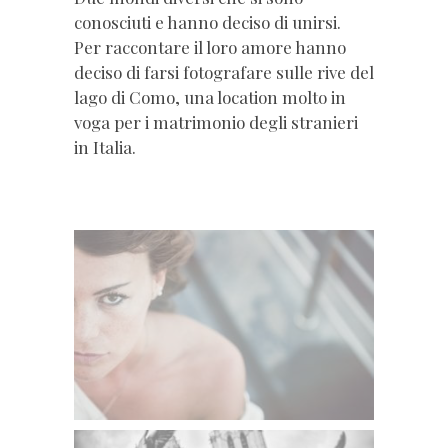
conosciuti e hanno deciso di unirsi.
Per raccontare il loro amore hanno
deciso di farsi fotografare sulle rive del
lago di Como, una location molto in
voga per i matrimonio degli stranieri
in Italia.