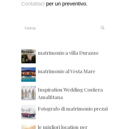
Contattaci
per un preventivo.
matrimonio a villa Durazzo
matrimonio al Vesta Mare
Inspiration Wedding Costiera
Amalfitana
Fotografo di matrimonio prezzi
le migliori location per