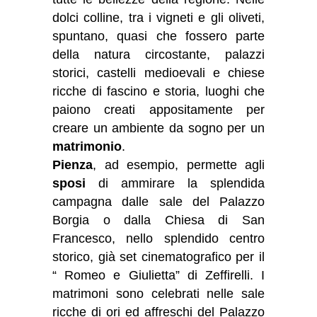
dolci colline, tra i vigneti e gli oliveti,
spuntano, quasi che fossero parte
della natura circostante, palazzi
storici, castelli medioevali e chiese
ricche di fascino e storia, luoghi che
paiono creati appositamente per
creare un ambiente da sogno per un
matrimonio
.
Pienza
, ad esempio, permette agli
sposi
di ammirare la splendida
campagna dalle sale del Palazzo
Borgia o dalla Chiesa di San
Francesco, nello splendido centro
storico, già set cinematografico per il
“ Romeo e Giulietta” di Zeffirelli. I
matrimoni sono celebrati nelle sale
ricche di ori ed affreschi del Palazzo