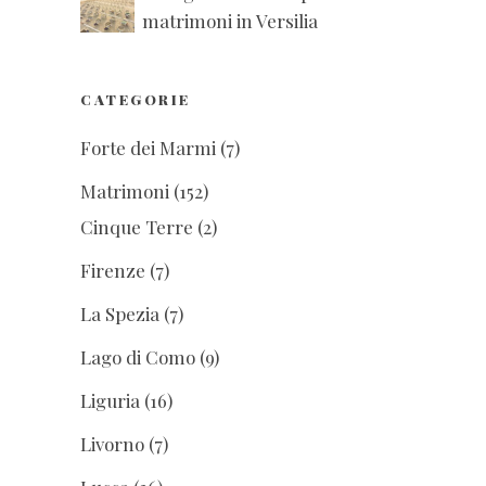
matrimoni in Versilia
CATEGORIE
Forte dei Marmi
(7)
Matrimoni
(152)
Cinque Terre
(2)
Firenze
(7)
La Spezia
(7)
Lago di Como
(9)
Liguria
(16)
Livorno
(7)