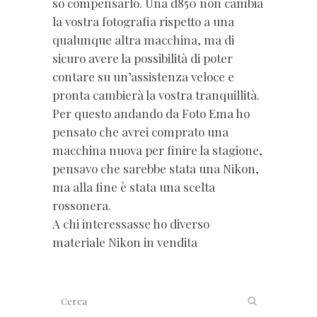
so compensarlo. Una d850 non cambia
la vostra fotografia rispetto a una
qualunque altra macchina, ma di
sicuro avere la possibilità di poter
contare su un’assistenza veloce e
pronta cambierà la vostra tranquillità.
Per questo andando da Foto Ema ho
pensato che avrei comprato una
macchina nuova per finire la stagione,
pensavo che sarebbe stata una Nikon,
ma alla fine è stata una scelta
rossonera.
A chi interessasse ho diverso
materiale Nikon in vendita