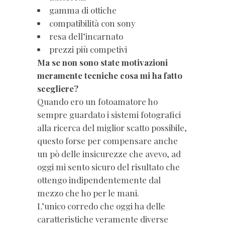
gamma di ottiche
compatibilità con sony
resa dell’incarnato
prezzi più competivi
Ma se non sono state motivazioni
meramente tecniche cosa mi ha fatto
scegliere?
Quando ero un fotoamatore ho
sempre guardato i sistemi fotografici
alla ricerca del miglior scatto possibile,
questo forse per compensare anche
un pò delle insicurezze che avevo, ad
oggi mi sento sicuro del risultato che
ottengo indipendentemente dal
mezzo che ho per le mani.
L’unico corredo che oggi ha delle
caratteristiche veramente diverse