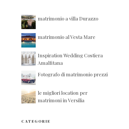
matrimonio a villa Durazzo
matrimonio al Vesta Mare
Inspiration Wedding Costiera
Amalfitana
Fotografo di matrimonio prezzi
le migliori location per
matrimoni in Versilia
CATEGORIE