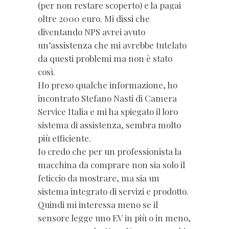
(per non restare scoperto) e la pagai
oltre 2000 euro. Mi dissi che
diventando NPS avrei avuto
un’assistenza che mi avrebbe tutelato
da questi problemi ma non è stato
così.
Ho preso qualche informazione, ho
incontrato Stefano Nasti di Camera
Service Italia e mi ha spiegato il loro
sistema di assistenza, sembra molto
più efficiente.
Io credo che per un professionista la
macchina da comprare non sia solo il
feticcio da mostrare, ma sia un
sistema integrato di servizi e prodotto.
Quindi mi interessa meno se il
sensore legge uno EV in più o in meno,