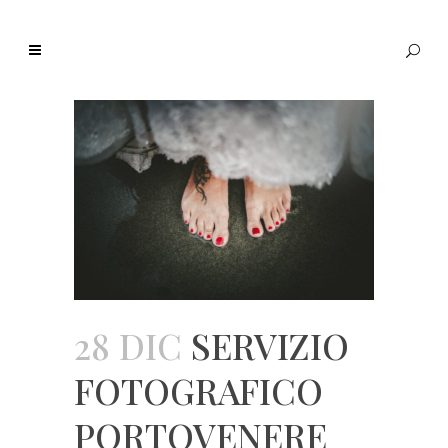
28 DIC
SERVIZIO
FOTOGRAFICO
PORTOVENERE