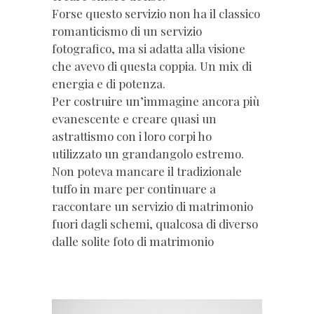
Forse questo servizio non ha il classico
romanticismo di un servizio
fotografico, ma si adatta alla visione
che avevo di questa coppia. Un mix di
energia e di potenza.
Per costruire un’immagine ancora più
evanescente e creare quasi un
astrattismo con i loro corpi ho
utilizzato un grandangolo estremo.
Non poteva mancare il tradizionale
tuffo in mare per continuare a
raccontare un servizio di matrimonio
fuori dagli schemi, qualcosa di diverso
dalle solite foto di matrimonio