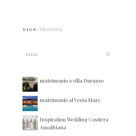
Shooting
TAGS:
matrimonio a villa Durazzo
matrimonio al Vesta Mare
Inspiration Wedding Costiera
Amalfitana