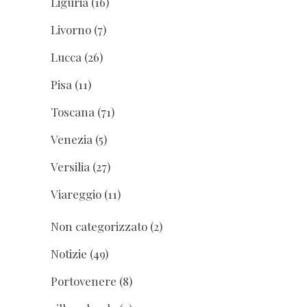
Liguria
(16)
Livorno
(7)
Lucca
(26)
Pisa
(11)
Toscana
(71)
Venezia
(5)
Versilia
(27)
Viareggio
(11)
Non categorizzato
(2)
Notizie
(49)
Portovenere
(8)