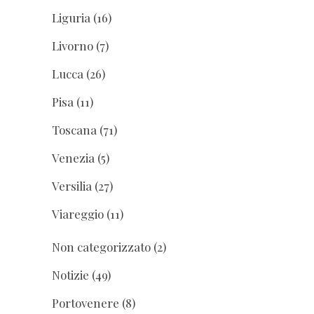
Liguria
(16)
Livorno
(7)
Lucca
(26)
Pisa
(11)
Toscana
(71)
Venezia
(5)
Versilia
(27)
Viareggio
(11)
Non categorizzato
(2)
Notizie
(49)
Portovenere
(8)