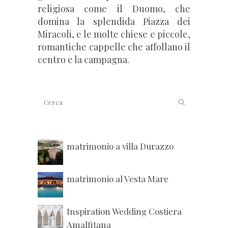
religiosa come il Duomo, che
domina la splendida Piazza dei
Miracoli, e le molte chiese e piccole,
romantiche cappelle che affollano il
centro e la campagna.
matrimonio a villa Durazzo
matrimonio al Vesta Mare
Inspiration Wedding Costiera
Amalfitana