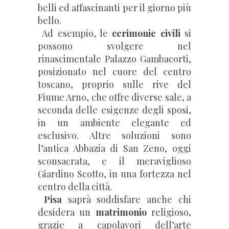
belli ed affascinanti per il giorno più
bello.
Ad esempio, le
cerimonie civili
si
possono svolgere nel
rinascimentale Palazzo Gambacorti,
posizionato nel cuore del centro
toscano, proprio sulle rive del
Fiume Arno, che offre diverse sale, a
seconda delle esigenze degli sposi,
in un ambiente elegante ed
esclusivo. Altre soluzioni sono
l’antica Abbazia di San Zeno, oggi
sconsacrata, e il meraviglioso
Giardino Scotto, in una fortezza nel
centro della città.
Pisa
saprà soddisfare anche chi
desidera un
matrimonio
religioso,
grazie a capolavori dell’arte