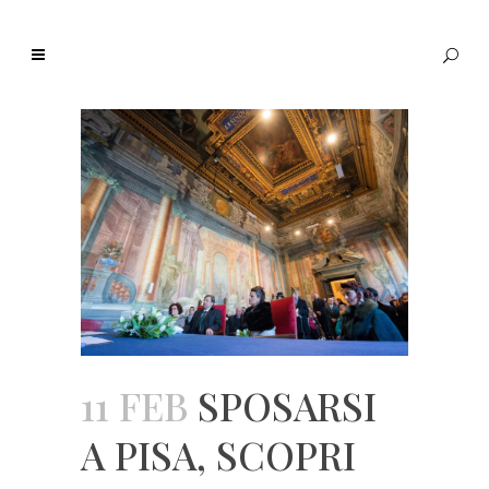
11 FEB
SPOSARSI
A PISA, SCOPRI