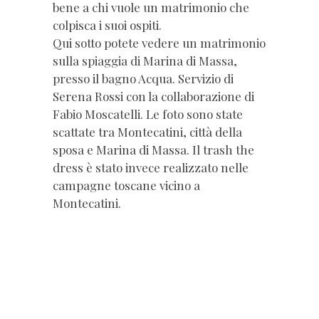
bene a chi vuole un matrimonio che
colpisca i suoi ospiti.
Qui sotto potete vedere un matrimonio
sulla spiaggia di Marina di Massa,
presso il bagno Acqua. Servizio di
Serena Rossi con la collaborazione di
Fabio Moscatelli. Le foto sono state
scattate tra Montecatini, città della
sposa e Marina di Massa. Il trash the
dress è stato invece realizzato nelle
campagne toscane vicino a
Montecatini.