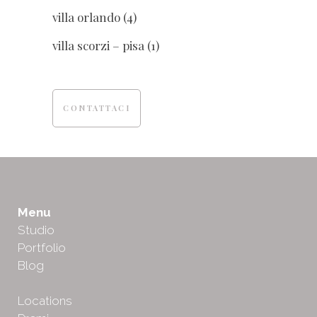
villa orlando
(4)
villa scorzi – pisa
(1)
CONTATTACI
Menu
Studio
Portfolio
Blog
Locations