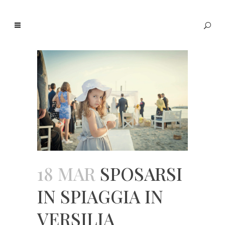
18 MAR
SPOSARSI
IN SPIAGGIA IN
VERSILIA