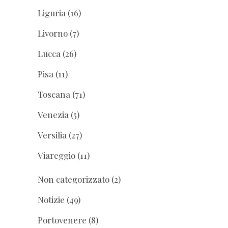
Liguria
(16)
Livorno
(7)
Lucca
(26)
Pisa
(11)
Toscana
(71)
Venezia
(5)
Versilia
(27)
Viareggio
(11)
Non categorizzato
(2)
Notizie
(49)
Portovenere
(8)