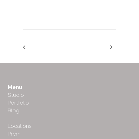
Menu
Studio
Portfolio
Blog
Locations
Premi