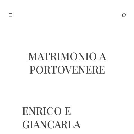
MATRIMONIO A
PORTOVENERE
ENRICO E
GIANCARLA