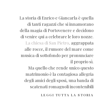
La storia di Enrico e Giancarla è quella
di tanti ragazzi che si innamorano
della magia di Portovenere e decidono
di venire qui a celebrare le loro nozze.
La chiesa di San Pietro,
aggrappata
alle rocce, il rumore del mare come
musica di sottofondo per pronunciare
il proprio sì.
Ma quello che rende unico questo
matrimonio è la contagiosa allegria
degli amici degli sposi, una banda di
scatenati romagnoli incontenibili
LEGGI TUTTA LA STORIA