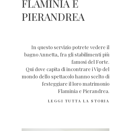
FLAMINIA E
PIERANDREA
In questo servizio potrete vedere il
bagno Annetta, fra gli stabilimenti più
famosi del Forte.
Qui dove capita di incontrare i Vip del
mondo dello spettacolo hanno scelto di
festeggiare il loro matrimonio
Flaminia e Pierandrea.
LEGGI TUTTA LA STORIA