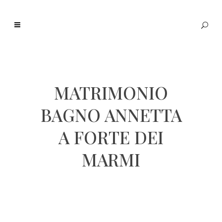
MATRIMONIO
BAGNO ANNETTA
A FORTE DEI
MARMI