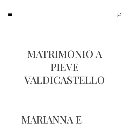
MATRIMONIO A
PIEVE
VALDICASTELLO
MARIANNA E