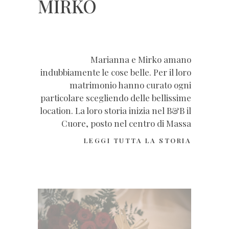
MIRKO
Marianna e Mirko amano
indubbiamente le cose belle. Per il loro
matrimonio hanno curato ogni
particolare scegliendo delle bellissime
location. La loro storia inizia nel B&B il
Cuore, posto nel centro di Massa
LEGGI TUTTA LA STORIA