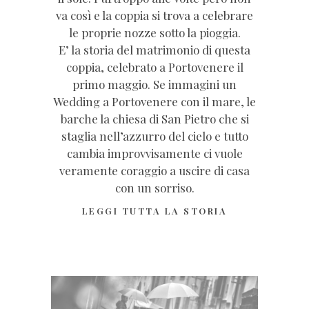
va così e la coppia si trova a celebrare
le proprie nozze sotto la pioggia.
E’ la storia del matrimonio di questa
coppia, celebrato a Portovenere il
primo maggio. Se immagini un
Wedding a Portovenere con il mare, le
barche la chiesa di San Pietro che si
staglia nell’azzurro del cielo e tutto
cambia improvvisamente ci vuole
veramente coraggio a uscire di casa
con un sorriso.
LEGGI TUTTA LA STORIA