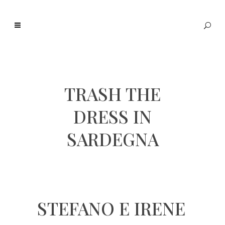
TRASH THE
DRESS IN
SARDEGNA
STEFANO E IRENE