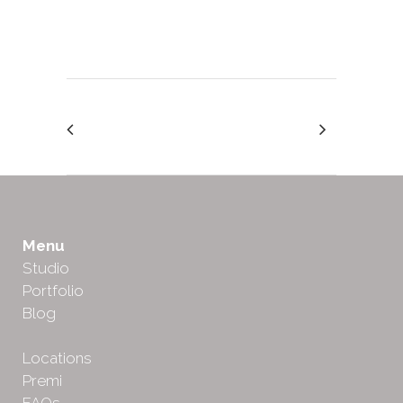
Menu
Studio
Portfolio
Blog
Locations
Premi