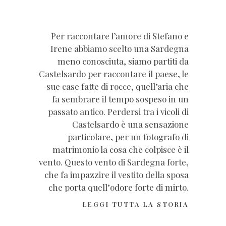
Per raccontare l’amore di Stefano e
Irene abbiamo scelto una Sardegna
meno conosciuta, siamo partiti da
Castelsardo per raccontare il paese, le
sue case fatte di rocce, quell’aria che
fa sembrare il tempo sospeso in un
passato antico. Perdersi tra i vicoli di
Castelsardo è una sensazione
particolare, per un fotografo di
matrimonio la cosa che colpisce è il
vento. Questo vento di Sardegna forte,
che fa impazzire il vestito della sposa
che porta quell’odore forte di mirto.
LEGGI TUTTA LA STORIA