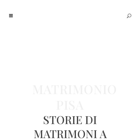
MATRIMONIO
PISA
STORIE DI
MATRIMONI A