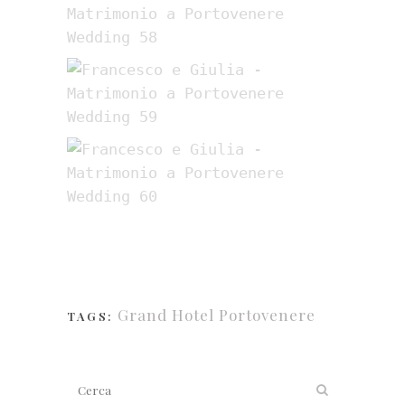
Grand Hotel Portovenere
TAGS: