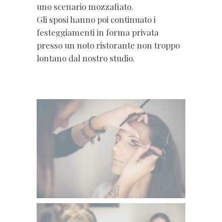
uno scenario mozzafiato.
Gli sposi hanno poi continuato i
festeggiamenti in forma privata
presso un noto ristorante non troppo
lontano dal nostro studio.