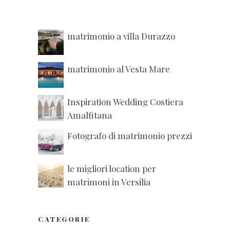
matrimonio a villa Durazzo
matrimonio al Vesta Mare
Inspiration Wedding Costiera
Amalfitana
Fotografo di matrimonio prezzi
le migliori location per
matrimoni in Versilia
CATEGORIE