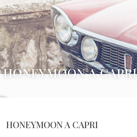
HONEYMOON A CAPRI
HONEYMOON A CAPRI