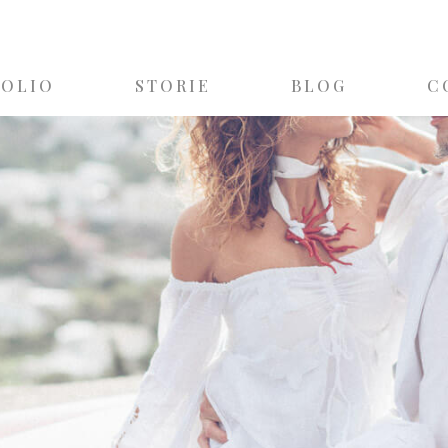
FOLIO
STORIE
BLOG
C