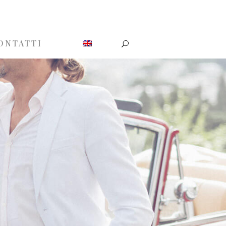
ONTATTI