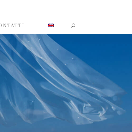
ONTATTI