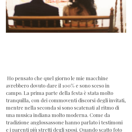
Ho pensato che quel giorno le mie macchine
avrebbero dovuto dare il 100% e sono sceso in
campo. La prima parte della festa è stata molto
tranquilla, con dei commoventi discorsi degli invitati,
mentre nella seconda si sono scatenati al ritmo di
una musica indiana molto moderna. Come da
tradizione anglossassone hanno parlato i testimoni
e i parenti più stretti degli sposi. Quando scatto foto