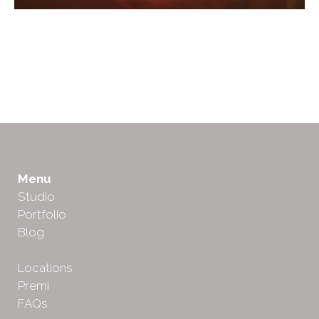
Menu
Studio
Portfolio
Blog
Locations
Premi
FAQs