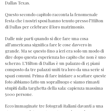
Dallas Texas.
Questo secondo capitolo racconta la fenomenale
festa che i nostri sposi hanno tenuto presso l’Hilton
di Dallas per celebrare il loro matrimonio.
Dalle mie parti quando si dice fare una cosa
all’americana significa fare le cose davvero in
grande. Ma se questo fino a ieri era solo un modo di
dire dopo questa esperienza ho capito che non è uno
scherzo. L’Hilton di Dallas è un palazzo di 15 piani
composto da tre palazzi uniti tra loro da una serie si
spazi comuni. Prima di fare iniziare a scattare queste
foto abbiamo fatto un sopralluogo e siamo rimasti
stupiti dalla targhetta della sala: capienza massima
5000 persone.
Ecco immaginate tre fotografi italiani davanti a una