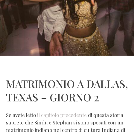
MATRIMONIO A DALLAS,
TEXAS – GIORNO 2
Se avete letto
il capitolo precedente
di questa storia
saprete che Sindu e Stephan si sono sposati con un
matrimonio indiano nel centro di cultura Indiana di