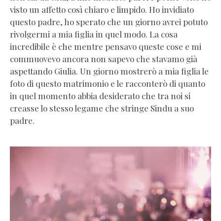
visto un affetto così chiaro e limpido. Ho invidiato
questo padre, ho sperato che un giorno avrei potuto
rivolgermi a mia figlia in quel modo. La cosa
incredibile è che mentre pensavo queste cose e mi
commuovevo ancora non sapevo che stavamo già
aspettando Giulia. Un giorno mostrerò a mia figlia le
foto di questo matrimonio e le racconterò di quanto
in quel momento abbia desiderato che tra noi si
creasse lo stesso legame che stringe Sindu a suo
padre.