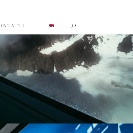
ONTATTI