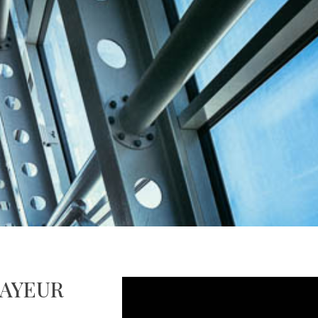
MAYEUR