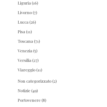
Liguria
(16)
Livorno
(7)
Lucca
(26)
Pisa
(11)
Toscana
(71)
Venezia
(5)
Versilia
(27)
Viareggio
(11)
Non categorizzato
(2)
Notizie
(49)
Portovenere
(8)