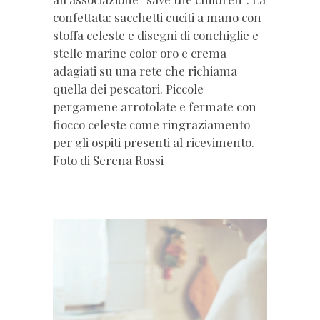
confettata: sacchetti cuciti a mano con
stoffa celeste e disegni di conchiglie e
stelle marine color oro e crema
adagiati su una rete che richiama
quella dei pescatori. Piccole
pergamene arrotolate e fermate con
fiocco celeste come ringraziamento
per gli ospiti presenti al ricevimento.
Foto di Serena Rossi