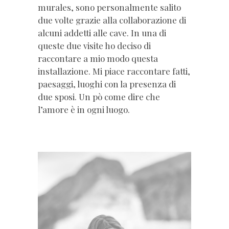
murales, sono personalmente salito
due volte grazie alla collaborazione di
alcuni addetti alle cave. In una di
queste due visite ho deciso di
raccontare a mio modo questa
installazione. Mi piace raccontare fatti,
paesaggi, luoghi con la presenza di
due sposi. Un pò come dire che
l’amore è in ogni luogo.