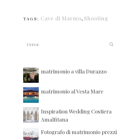
Cave di Marmo
,
Shooting
TAGS:
matrimonio a villa Durazzo
matrimonio al Vesta Mare
Inspiration Wedding Costiera
Amalfitana
Fotografo di matrimonio prezzi