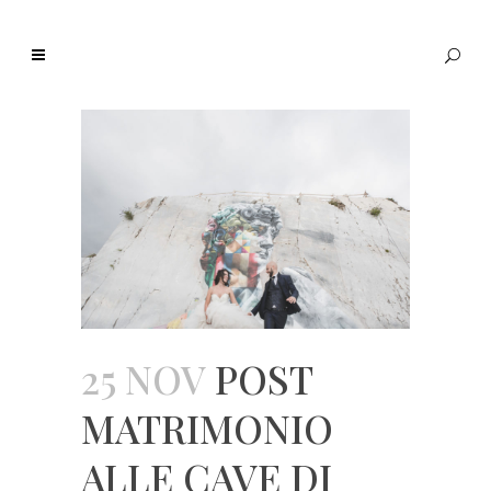
25 NOV
POST
MATRIMONIO
ALLE CAVE DI