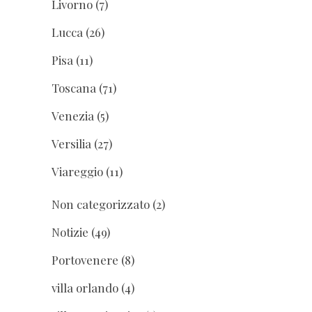
Livorno
(7)
Lucca
(26)
Pisa
(11)
Toscana
(71)
Venezia
(5)
Versilia
(27)
Viareggio
(11)
Non categorizzato
(2)
Notizie
(49)
Portovenere
(8)
villa orlando
(4)