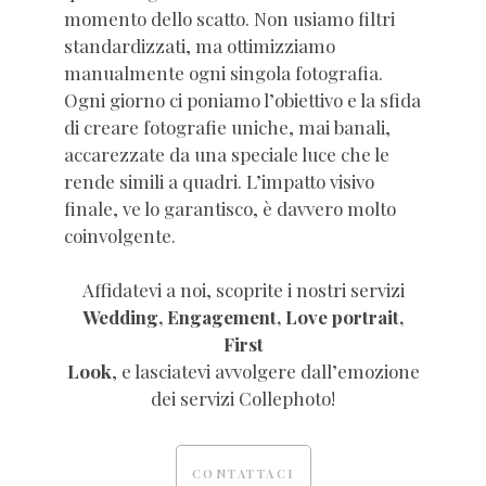
momento dello scatto. Non usiamo filtri
standardizzati, ma ottimizziamo
manualmente ogni singola fotografia.
Ogni giorno ci poniamo l’obiettivo e la sfida
di creare fotografie uniche, mai banali,
accarezzate da una speciale luce che le
rende simili a quadri. L’impatto visivo
finale, ve lo garantisco, è davvero molto
coinvolgente.
Affidatevi a noi, scoprite i nostri servizi
Wedding, Engagement, Love portrait,
First
Look
, e lasciatevi avvolgere dall’emozione
dei servizi Collephoto!
CONTATTACI