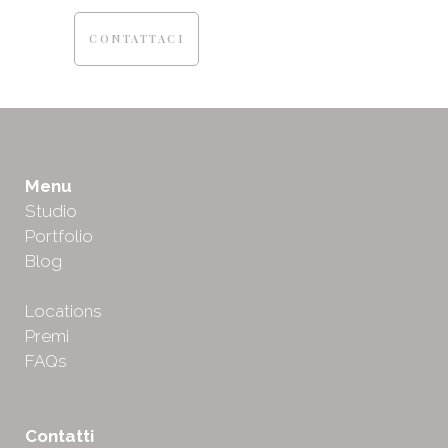
CONTATTACI
Menu
Studio
Portfolio
Blog
Locations
Premi
FAQs
Contatti