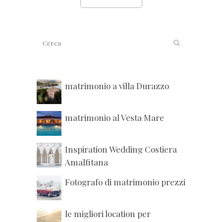
matrimonio a villa Durazzo
matrimonio al Vesta Mare
Inspiration Wedding Costiera
Amalfitana
Fotografo di matrimonio prezzi
le migliori location per