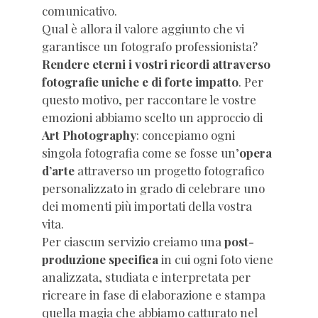
comunicativo.
Qual è allora il valore aggiunto che vi
garantisce un fotografo professionista?
Rendere eterni i vostri ricordi attraverso
fotografie uniche e di forte impatto
. Per
questo motivo, per raccontare le vostre
emozioni abbiamo scelto un approccio di
Art Photography
: concepiamo ogni
singola fotografia come se fosse un’
opera
d’arte
attraverso un progetto fotografico
personalizzato in grado di celebrare uno
dei momenti più importati della vostra
vita.
Per ciascun servizio creiamo una
post-
produzione specifica
in cui ogni foto viene
analizzata, studiata e interpretata per
ricreare in fase di elaborazione e stampa
quella magia che abbiamo catturato nel