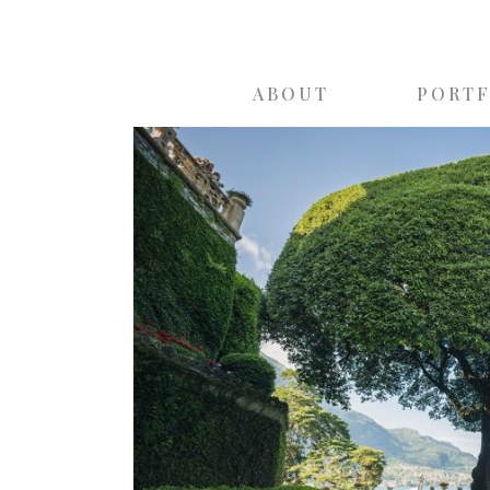
ABOUT
PORT