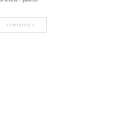
CONTATTACI