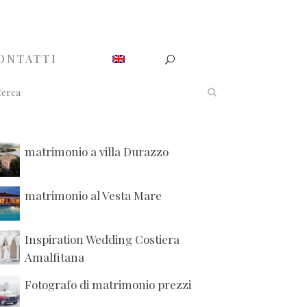
ONTATTI
matrimonio a villa Durazzo
matrimonio al Vesta Mare
Inspiration Wedding Costiera
Amalfitana
Fotografo di matrimonio prezzi