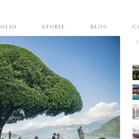
FOLIO
STORIE
BLOG
C