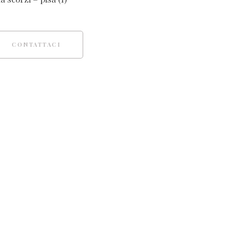
CONTATTACI