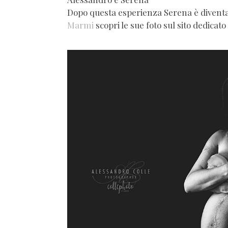
Dopo questa esperienza Serena è divent
Marmi
scopri le sue foto sul sito dedicato