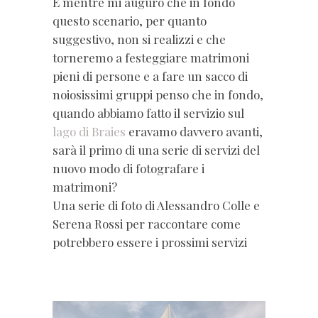
E mentre mi auguro che in fondo
questo scenario, per quanto
suggestivo, non si realizzi e che
torneremo a festeggiare matrimoni
pieni di persone e a fare un sacco di
noiosissimi gruppi penso che in fondo,
quando abbiamo fatto il servizio sul
lago di Braies
eravamo davvero avanti,
sarà il primo di una serie di servizi del
nuovo modo di fotografare i
matrimoni?
Una serie di foto di Alessandro Colle e
Serena Rossi per raccontare come
potrebbero essere i prossimi servizi