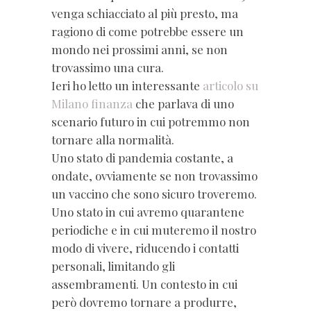
venga schiacciato al più presto, ma
ragiono di come potrebbe essere un
mondo nei prossimi anni, se non
trovassimo una cura.
Ieri ho letto un interessante
articolo su
Milano finanza
che parlava di uno
scenario futuro in cui potremmo non
tornare alla normalità.
Uno stato di pandemia costante, a
ondate, ovviamente se non trovassimo
un vaccino che sono sicuro troveremo.
Uno stato in cui avremo quarantene
periodiche e in cui muteremo il nostro
modo di vivere, riducendo i contatti
personali, limitando gli
assembramenti. Un contesto in cui
però dovremo tornare a produrre,