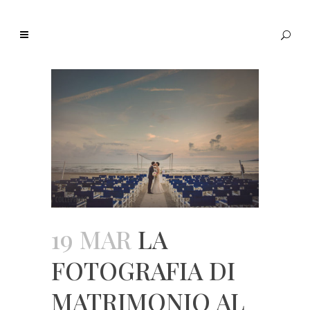
19 MAR
LA
FOTOGRAFIA DI
MATRIMONIO AL