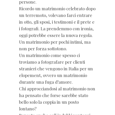
persone.
Ricordo un matrimonio celebrato dopo
un terremoto, volevano farci entrare
in otto, gli sposi, i testimoni e il prete e
i fotografi. La prendemmo con ironia,
oggi potrebbe essere la nuova regola.
Un matrimonio per pochi intimi, ma
non per forza sottotono.
Un matrimonio come spesso ci
troviamo a fotografare per clienti
stranieri che vengono in Italia per un
elopement, ovvero un matrimonio
durante una fuga d’amore.
Chi approcciandosi al matrimonio non
ha pensato che forse sarebbe stato
bello solo la coppia in un posto
lontano?