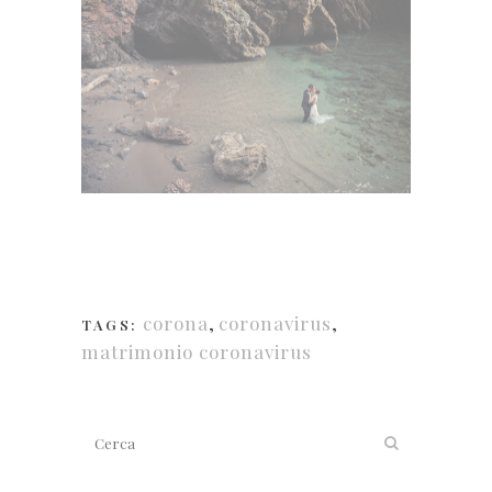
corona
,
coronavirus
,
TAGS:
matrimonio coronavirus