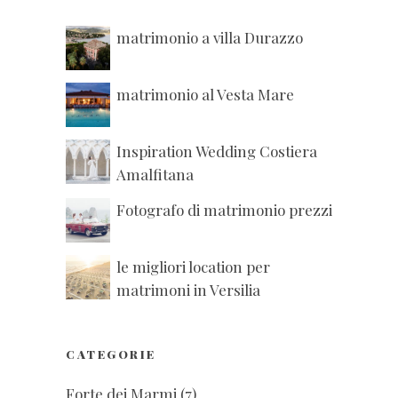
matrimonio a villa Durazzo
matrimonio al Vesta Mare
Inspiration Wedding Costiera
Amalfitana
Fotografo di matrimonio prezzi
le migliori location per
matrimoni in Versilia
CATEGORIE
Forte dei Marmi
(7)