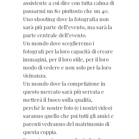
assistente a cui dire con tutta calma di
passarmi un 80 piuttosto che un 40.
Uno shooting dove la fotografia non
sarà più parte dell’evento, ma sarà la
parte centrale dell’evento.
Un mondo dove sceglieremo i
fotografi per la loro capacità di creare
immagini, per il loro stile, per il loro
modo di vedere e non solo per la loro
vicinanza.
Un mondo dove la competizione in
questo mercato sarà più serrata e
metterà il fuoco sulla qualità,
perchè le nostre foto (e i nostri video)
saranno quello che poi tutti gli amici e
parenti vedranno del matrimonio di
questa coppia.