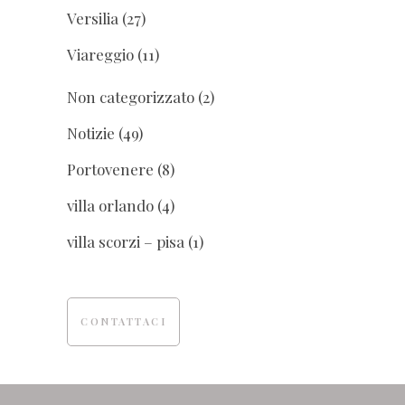
Versilia
(27)
Viareggio
(11)
Non categorizzato
(2)
Notizie
(49)
Portovenere
(8)
villa orlando
(4)
villa scorzi – pisa
(1)
CONTATTACI