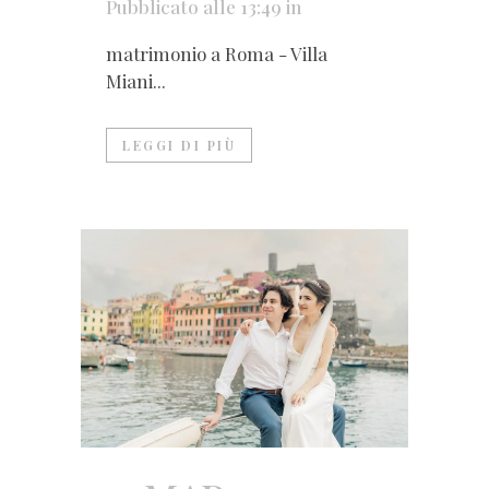
Pubblicato alle 13:49
in
matrimonio a Roma - Villa
Miani...
LEGGI DI PIÙ