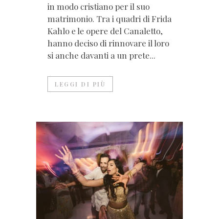
in modo cristiano per il suo
matrimonio. Tra i quadri di Frida
Kahlo e le opere del Canaletto,
hanno deciso di rinnovare il loro
si anche davanti a un prete...
LEGGI DI PIÙ