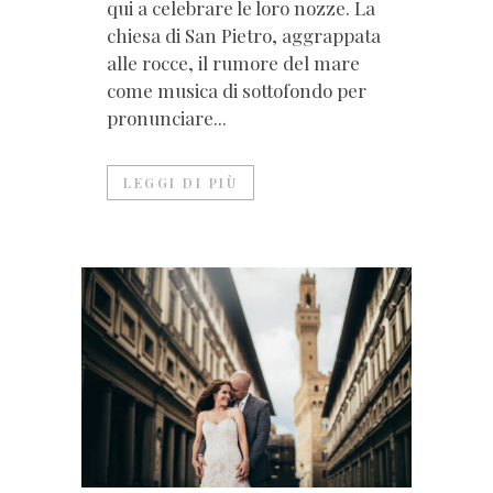
qui a celebrare le loro nozze. La
chiesa di San Pietro, aggrappata
alle rocce, il rumore del mare
come musica di sottofondo per
pronunciare...
LEGGI DI PIÙ