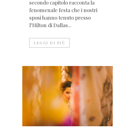
secondo capitolo racconta la
fenomenale festa che i nostri
sposi hanno tenuto presso
l’Hilton di Dallas...
LEGGI DI PIÙ