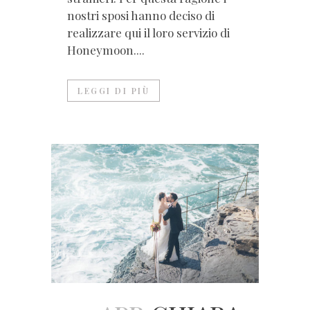
nostri sposi hanno deciso di
realizzare qui il loro servizio di
Honeymoon....
LEGGI DI PIÙ