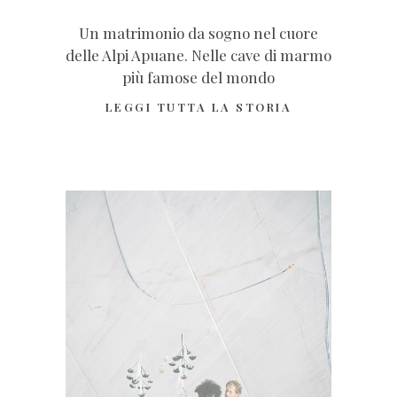
Un matrimonio da sogno nel cuore
delle Alpi Apuane. Nelle cave di marmo
più famose del mondo
LEGGI TUTTA LA STORIA