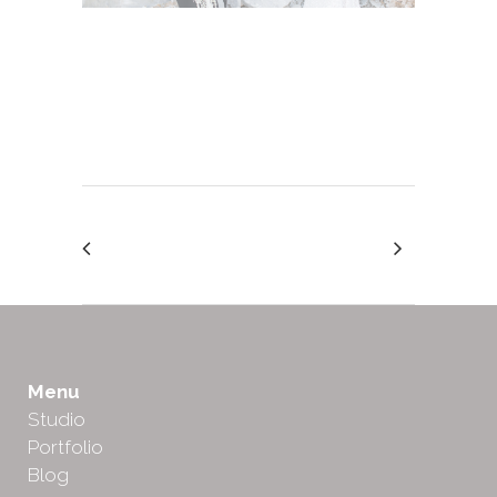
Menu
Studio
Portfolio
Blog