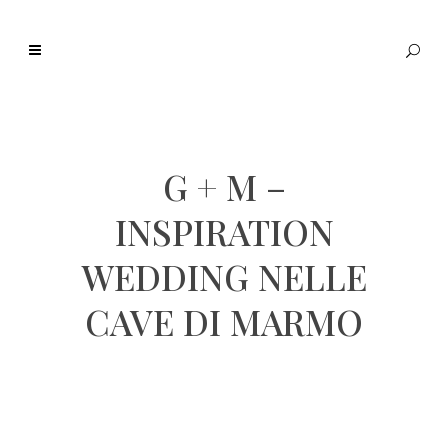
G + M –
INSPIRATION
WEDDING NELLE
CAVE DI MARMO