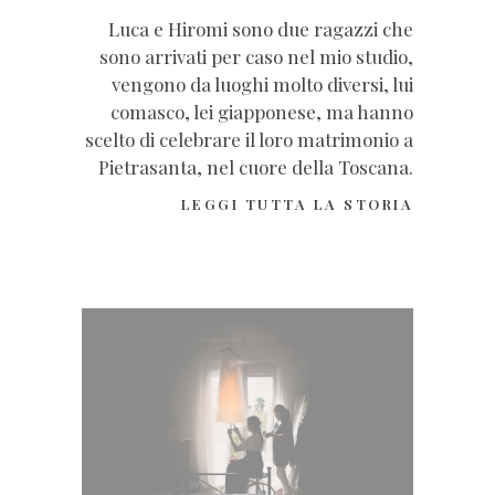
Luca e Hiromi sono due ragazzi che
sono arrivati per caso nel mio studio,
vengono da luoghi molto diversi, lui
comasco, lei giapponese, ma hanno
scelto di celebrare il loro matrimonio a
Pietrasanta, nel cuore della Toscana.
LEGGI TUTTA LA STORIA