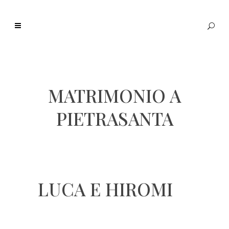
MATRIMONIO A
PIETRASANTA
LUCA E HIROMI