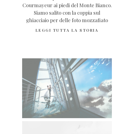
Courmayeur ai piedi del Monte Bianco.
Siamo salito con la coppia sul
ghiacciaio per delle foto mozzafiato
LEGGI TUTTA LA STORIA