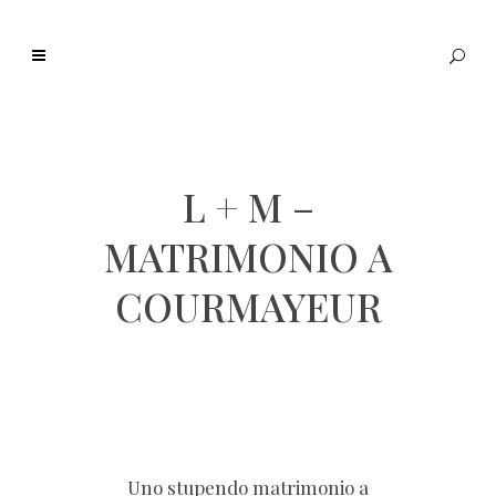
L + M –
MATRIMONIO A
COURMAYEUR
Uno stupendo matrimonio a