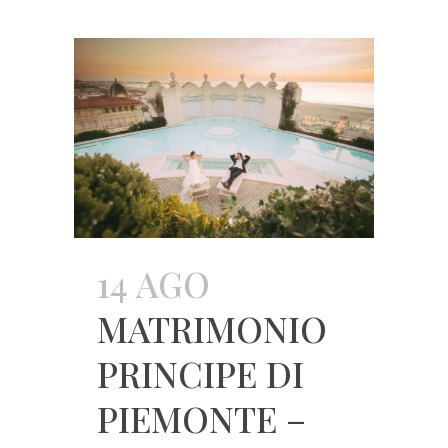
14 AGO
MATRIMONIO
PRINCIPE DI
PIEMONTE –