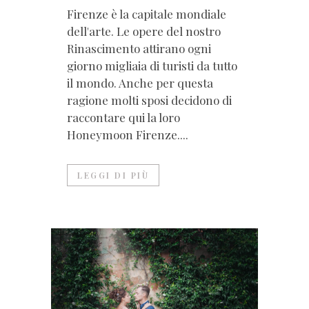
Firenze è la capitale mondiale
dell'arte. Le opere del nostro
Rinascimento attirano ogni
giorno migliaia di turisti da tutto
il mondo. Anche per questa
ragione molti sposi decidono di
raccontare qui la loro
Honeymoon Firenze....
LEGGI DI PIÙ