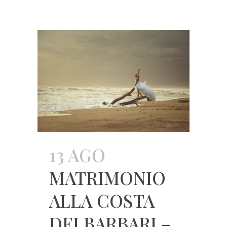
13 AGO
MATRIMONIO
ALLA COSTA
DEI BARBARI –