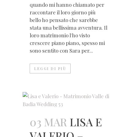
quando mi hanno chiamato per
raccontare il loro giorno più
bello ho pensato che sarebbe
stata una bellissima avventura. Il
loro matrimonio l'ho visto
crescere piano piano, spesso mi
sono sentito con Sara per...
LEGGI DI PIÙ
03 MAR
LISA E
VALERIO –