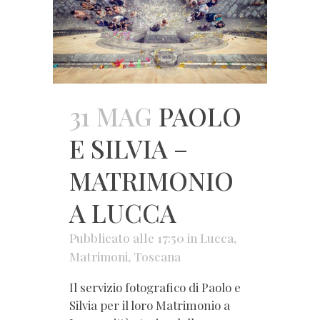
31 MAG
PAOLO
E SILVIA –
MATRIMONIO
A LUCCA
Pubblicato alle 17:50
in
Lucca
,
Matrimoni
,
Toscana
Il servizio fotografico di Paolo e
Silvia per il loro Matrimonio a