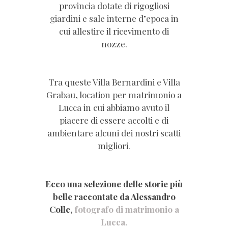
provincia dotate di rigogliosi
giardini e sale interne d’epoca in
cui allestire il ricevimento di
nozze.
Tra queste Villa Bernardini e Villa
Grabau, location per matrimonio a
Lucca in cui abbiamo avuto il
piacere di essere accolti e di
ambientare alcuni dei nostri scatti
migliori.
Ecco una selezione delle storie più
belle raccontate da Alessandro
Colle
,
fotografo di matrimonio a
Lucca
.