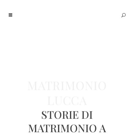
MATRIMONIO
LUCCA
STORIE DI
MATRIMONIO A