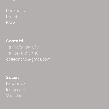
Locations
Premi
FAQs
Contatti
+39 0585 354567
+39 347 8396498
collephoto@gmail.com
Social
Facebook
Instagram
Youtube