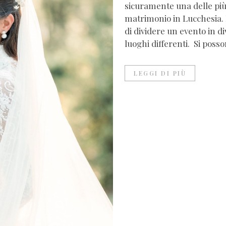
sicuramente una delle più
matrimonio in Lucchesia. 
di dividere un evento in d
luoghi differenti. Si posson
LEGGI DI PIÙ