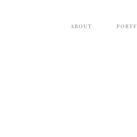
ABOUT
PORT