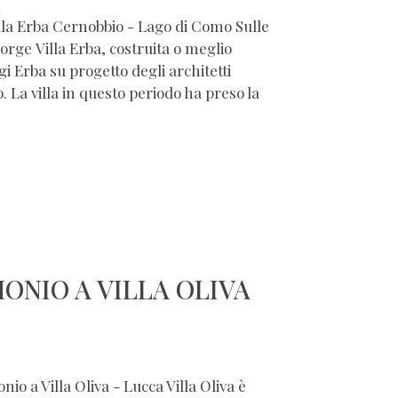
illa Erba Cernobbio - Lago di Como Sulle
rge Villa Erba, costruita o meglio
gi Erba su progetto degli architetti
. La villa in questo periodo ha preso la
ONIO A VILLA OLIVA
io a Villa Oliva - Lucca Villa Oliva è