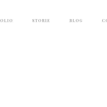
FOLIO
STORIE
BLOG
C