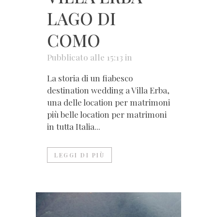
LAGO DI
COMO
Pubblicato alle 15:13
in
La storia di un fiabesco
destination wedding a Villa Erba,
una delle location per matrimoni
più belle location per matrimoni
in tutta Italia...
LEGGI DI PIÙ