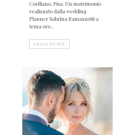
Coriliano, Pisa. Un matrimonio
realizzato dalla wedding
Planner Sabrina Ramazzotti a
tema oro...
LEGGI DI PIÙ