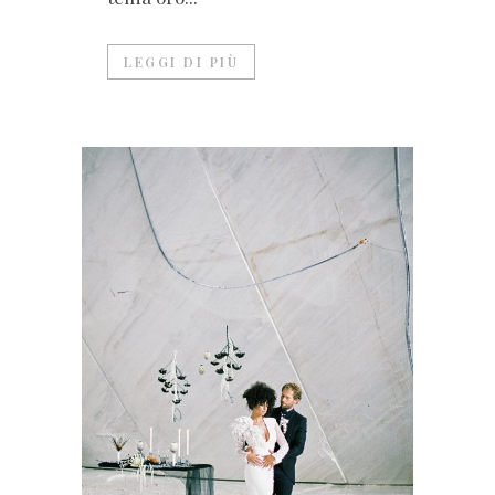
LEGGI DI PIÙ