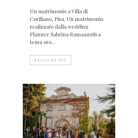
Un matrimonio a Villa di
Coriliano, Pisa. Un matrimonio
realizzato dalla wedding
Planner Sabrina Ramazzotti a
tema oro...
LEGGI DI PIÙ