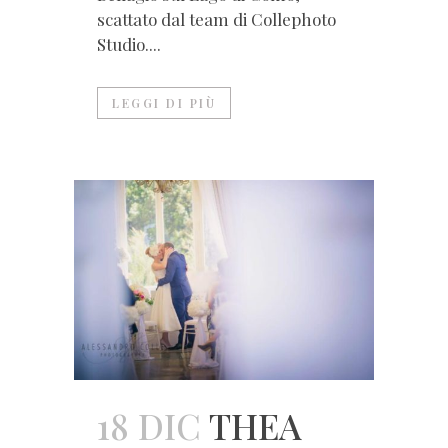
scattato dal team di Collephoto
Studio....
LEGGI DI PIÙ
18 DIC
THEA