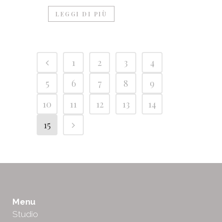
LEGGI DI PIÙ
1
2
3
4
5
6
7
8
9
10
11
12
13
14
15
Menu
Studio