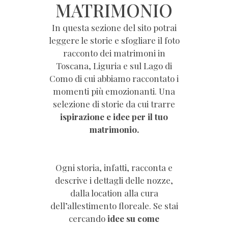
MATRIMONIO
In questa sezione del sito potrai
leggere le storie e sfogliare il foto
racconto dei matrimoni in
Toscana, Liguria e sul Lago di
Como di cui abbiamo raccontato i
momenti più emozionanti. Una
selezione di storie da cui trarre
ispirazione e idee per il tuo
matrimonio.
Ogni storia, infatti, racconta e
descrive i dettagli delle nozze,
dalla location alla cura
dell’allestimento floreale. Se stai
cercando
idee su come