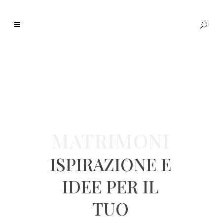
MATRIMONI
ISPIRAZIONE E
IDEE PER IL
TUO