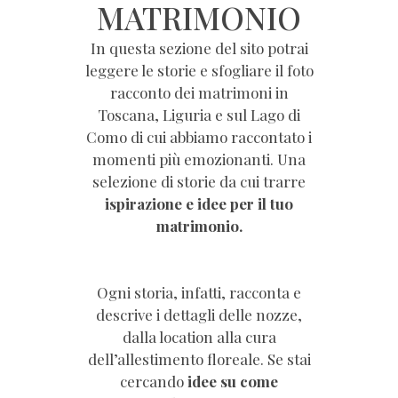
MATRIMONIO
In questa sezione del sito potrai
leggere le storie e sfogliare il foto
racconto dei matrimoni in
Toscana, Liguria e sul Lago di
Como di cui abbiamo raccontato i
momenti più emozionanti. Una
selezione di storie da cui trarre
ispirazione e idee per il tuo
matrimonio.
Ogni storia, infatti, racconta e
descrive i dettagli delle nozze,
dalla location alla cura
dell’allestimento floreale. Se stai
cercando
idee su come