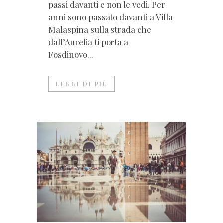
passi davanti e non le vedi. Per
anni sono passato davanti a Villa
Malaspina sulla strada che
dall’Aurelia ti porta a
Fosdinovo...
LEGGI DI PIÙ