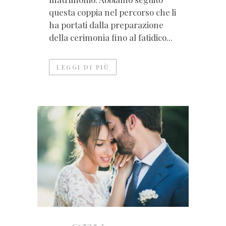
questa coppia nel percorso che li
ha portati dalla preparazione
della cerimonia fino al fatidico...
LEGGI DI PIÙ