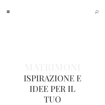
MATRIMONI
ISPIRAZIONE E
IDEE PER IL
TUO