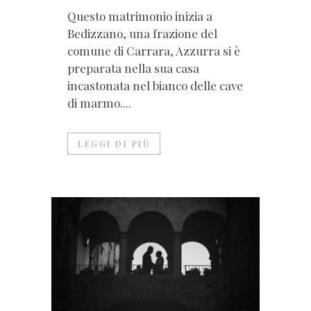
Questo matrimonio inizia a
Bedizzano, una frazione del
comune di Carrara, Azzurra si è
preparata nella sua casa
incastonata nel bianco delle cave
di marmo....
LEGGI DI PIÙ