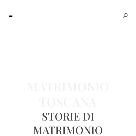
MATRIMONIO
TOSCANA
STORIE DI
MATRIMONIO