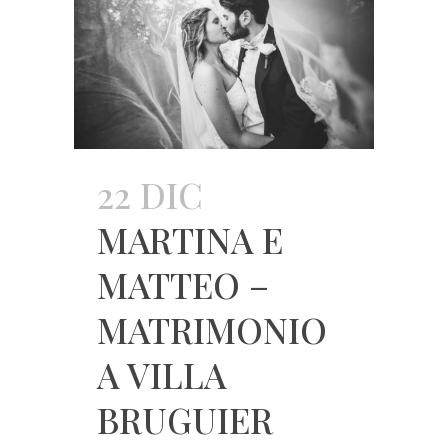
22 DIC
MARTINA E
MATTEO –
MATRIMONIO
A VILLA
BRUGUIER