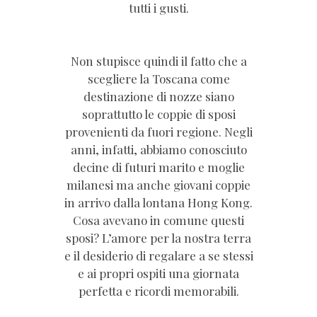
tutti i gusti.
Non stupisce quindi il fatto che a
scegliere la Toscana come
destinazione di nozze siano
soprattutto le coppie di sposi
provenienti da fuori regione. Negli
anni, infatti, abbiamo conosciuto
decine di futuri marito e moglie
milanesi ma anche giovani coppie
in arrivo dalla lontana Hong Kong.
Cosa avevano in comune questi
sposi? L’amore per la nostra terra
e il desiderio di regalare a se stessi
e ai propri ospiti una giornata
perfetta e ricordi memorabili.