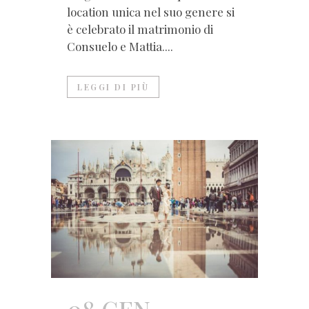
location unica nel suo genere si
è celebrato il matrimonio di
Consuelo e Mattia....
LEGGI DI PIÙ