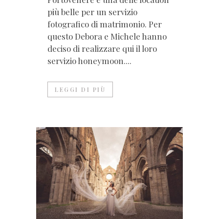
più belle per un servizio
fotografico di matrimonio. Per
questo Debora e Michele hanno
deciso di realizzare qui il loro
servizio honeymoon....
LEGGI DI PIÙ