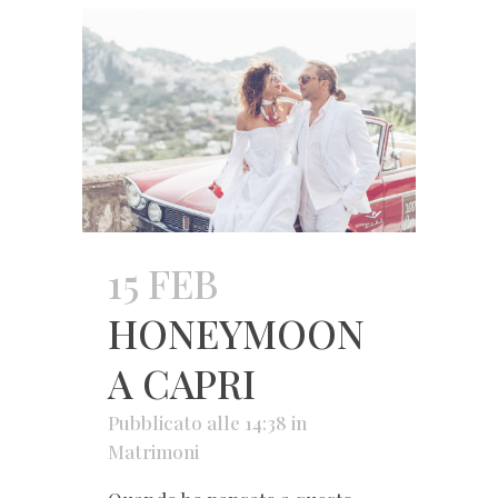
15 FEB
HONEYMOON
A CAPRI
Pubblicato alle 14:38
in
Matrimoni