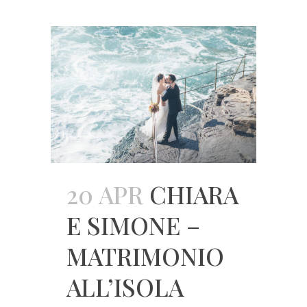
20 APR
CHIARA
E SIMONE –
MATRIMONIO
ALL’ISOLA