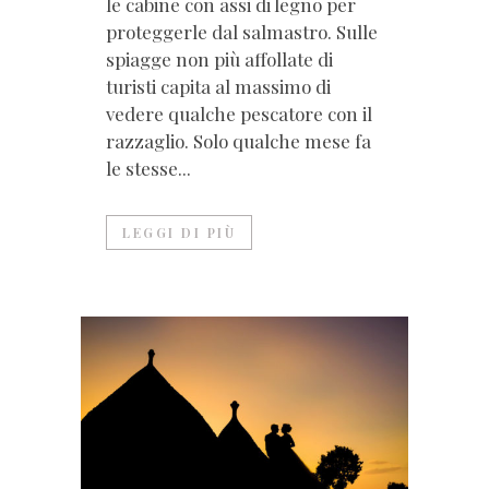
le cabine con assi di legno per
proteggerle dal salmastro. Sulle
spiagge non più affollate di
turisti capita al massimo di
vedere qualche pescatore con il
razzaglio. Solo qualche mese fa
le stesse...
LEGGI DI PIÙ