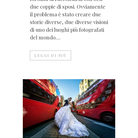
due coppie di sposi. Ovviamente
il problema è stato creare due
storie diverse, due diverse visioni
di uno dei luoghi più fotografati
del mondo....
LEGGI DI PIÙ