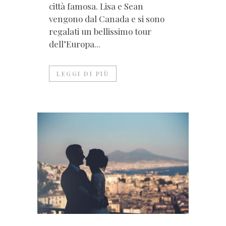
città famosa. Lisa e Sean
vengono dal Canada e si sono
regalati un bellissimo tour
dell’Europa...
LEGGI DI PIÙ