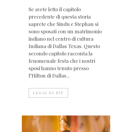
Se avete letto il capitolo
precedente di questa storia
saprete che Sindu e Stephan si
sono sposati con un matrimonio
indiano nel centro di cultura
Indiana di Dallas Texas. Questo
secondo capitolo racconta la
fenomenale festa che i nostri
sposi hanno tenuto presso
l’Hilton di Dallas...
LEGGI DI PIÙ