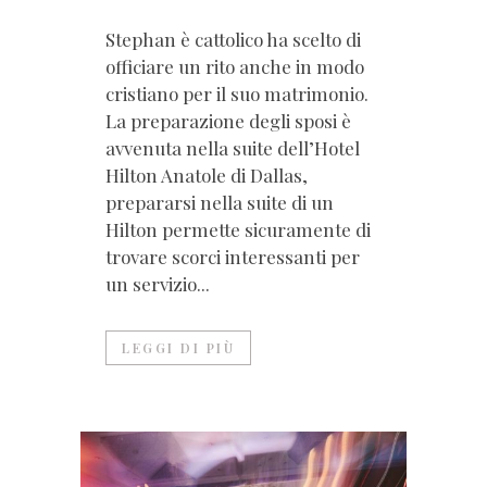
Stephan è cattolico ha scelto di
officiare un rito anche in modo
cristiano per il suo matrimonio.
La preparazione degli sposi è
avvenuta nella suite dell’Hotel
Hilton Anatole di Dallas,
prepararsi nella suite di un
Hilton permette sicuramente di
trovare scorci interessanti per
un servizio...
LEGGI DI PIÙ