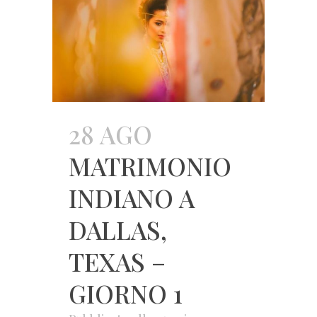
28 AGO
MATRIMONIO
INDIANO A
DALLAS,
TEXAS –
GIORNO 1