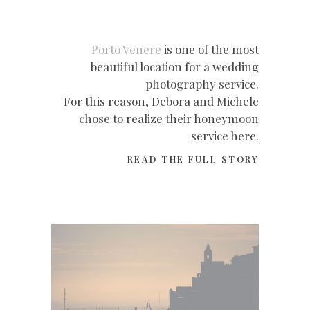
Porto Venere
is one of the most
beautiful location for a wedding
photography service.
For this reason, Debora and Michele
chose to realize their honeymoon
service here.
READ THE FULL STORY