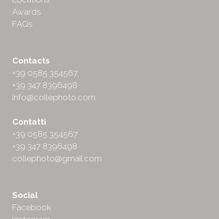
Awards
FAQs
Contacts
+39 0585 354567
+39 347 8396498
info@collephoto.com
Contatti
+39 0585 354567
+39 347 8396498
collephoto@gmail.com
Social
Facebook