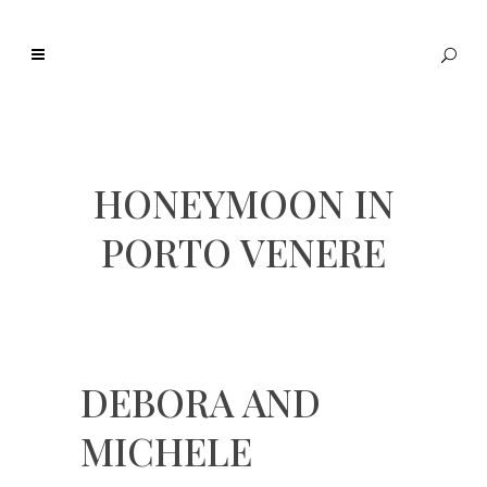
HONEYMOON IN
PORTO VENERE
DEBORA AND
MICHELE